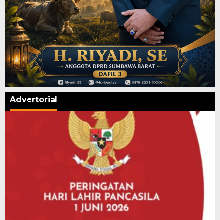
Advertorial