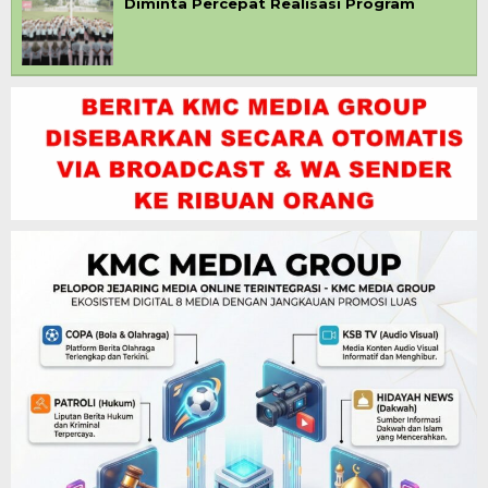
Diminta Percepat Realisasi Program