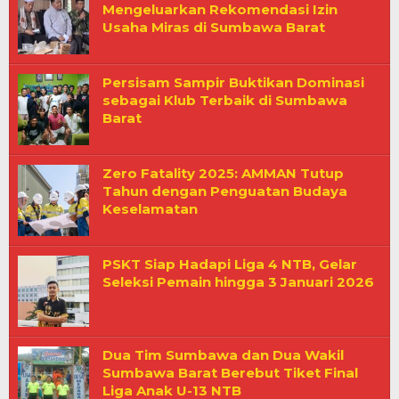
Mengeluarkan Rekomendasi Izin
Usaha Miras di Sumbawa Barat
Persisam Sampir Buktikan Dominasi
sebagai Klub Terbaik di Sumbawa
Barat
Zero Fatality 2025: AMMAN Tutup
Tahun dengan Penguatan Budaya
Keselamatan
PSKT Siap Hadapi Liga 4 NTB, Gelar
Seleksi Pemain hingga 3 Januari 2026
Dua Tim Sumbawa dan Dua Wakil
Sumbawa Barat Berebut Tiket Final
Liga Anak U-13 NTB