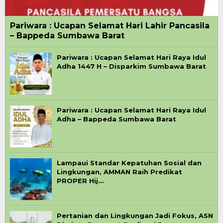
Pariwara : Ucapan Selamat Hari Lahir Pancasila
– Bappeda Sumbawa Barat
Pariwara : Ucapan Selamat Hari Raya Idul
Adha 1447 H – Disparkim Sumbawa Barat
Pariwara : Ucapan Selamat Hari Raya Idul
Adha – Bappeda Sumbawa Barat
Lampaui Standar Kepatuhan Sosial dan
Lingkungan, AMMAN Raih Predikat
PROPER Hij…
Pertanian dan Lingkungan Jadi Fokus, ASN