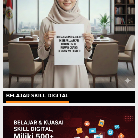
BELAJAR SKILL DIGITAL