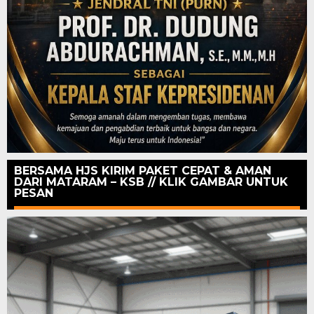
BERSAMA HJS KIRIM PAKET CEPAT & AMAN
DARI MATARAM – KSB // KLIK GAMBAR UNTUK
PESAN