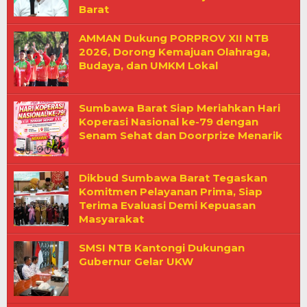
Barat
AMMAN Dukung PORPROV XII NTB
2026, Dorong Kemajuan Olahraga,
Budaya, dan UMKM Lokal
Sumbawa Barat Siap Meriahkan Hari
Koperasi Nasional ke-79 dengan
Senam Sehat dan Doorprize Menarik
Dikbud Sumbawa Barat Tegaskan
Komitmen Pelayanan Prima, Siap
Terima Evaluasi Demi Kepuasan
Masyarakat
SMSI NTB Kantongi Dukungan
Gubernur Gelar UKW