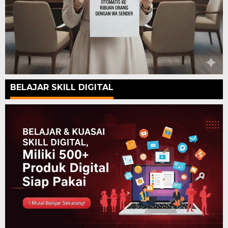
BELAJAR SKILL DIGITAL