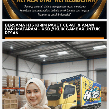
BERSAMA HJS KIRIM PAKET CEPAT & AMAN
DARI MATARAM – KSB // KLIK GAMBAR UNTUK
PESAN