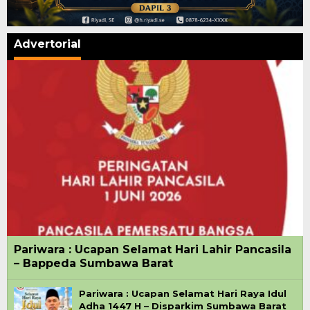
Advertorial
Pariwara : Ucapan Selamat Hari Lahir Pancasila
– Bappeda Sumbawa Barat
Pariwara : Ucapan Selamat Hari Raya Idul
Adha 1447 H – Disparkim Sumbawa Barat