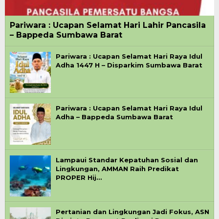
Pariwara : Ucapan Selamat Hari Lahir Pancasila
– Bappeda Sumbawa Barat
Pariwara : Ucapan Selamat Hari Raya Idul
Adha 1447 H – Disparkim Sumbawa Barat
Pariwara : Ucapan Selamat Hari Raya Idul
Adha – Bappeda Sumbawa Barat
Lampaui Standar Kepatuhan Sosial dan
Lingkungan, AMMAN Raih Predikat
PROPER Hij…
Pertanian dan Lingkungan Jadi Fokus, ASN