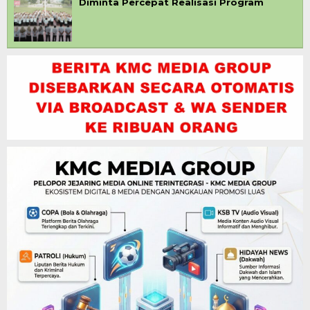
Diminta Percepat Realisasi Program