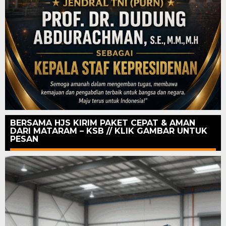
BERSAMA HJS KIRIM PAKET CEPAT & AMAN
DARI MATARAM – KSB // KLIK GAMBAR UNTUK
PESAN