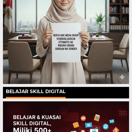
BELAJAR SKILL DIGITAL