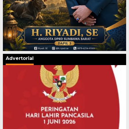
Advertorial