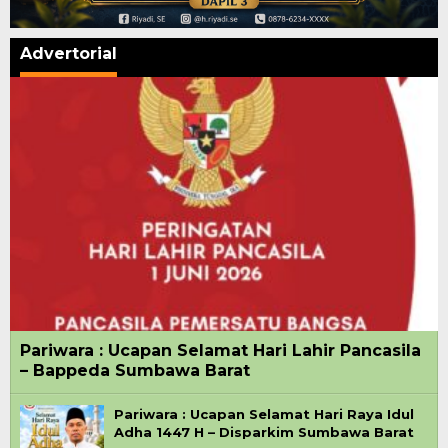
Advertorial
Pariwara : Ucapan Selamat Hari Lahir Pancasila
– Bappeda Sumbawa Barat
Pariwara : Ucapan Selamat Hari Raya Idul
Adha 1447 H – Disparkim Sumbawa Barat