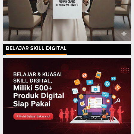
BELAJAR SKILL DIGITAL