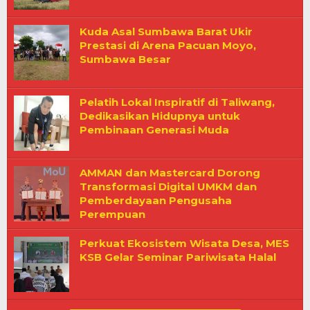
Kuda Asal Sumbawa Barat Ukir
Prestasi di Arena Pacuan Moyo,
Sumbawa Besar
Pelatih Lokal Inspiratif di Taliwang,
Dedikasikan Hidupnya untuk
Pembinaan Generasi Muda
AMMAN dan Mastercard Dorong
Transformasi Digital UMKM dan
Pemberdayaan Pengusaha
Perempuan
Perkuat Ekosistem Wisata Desa, MES
KSB Gelar Seminar Pariwisata Halal