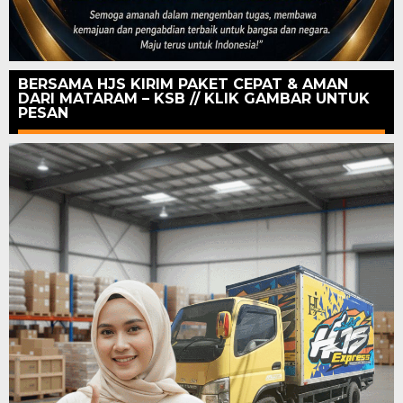
BERSAMA HJS KIRIM PAKET CEPAT & AMAN
DARI MATARAM – KSB // KLIK GAMBAR UNTUK
PESAN