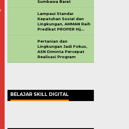
Sumbawa Barat
r
Lampaui Standar
Kepatuhan Sosial dan
Lingkungan, AMMAN Raih
Predikat PROPER Hij…
Pertanian dan
Lingkungan Jadi Fokus,
ASN Diminta Percepat
Realisasi Program
BELAJAR SKILL DIGITAL