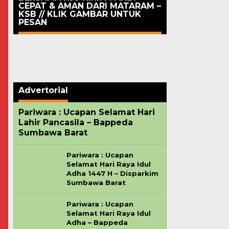
CEPAT & AMAN DARI MATARAM –
KSB // KLIK GAMBAR UNTUK
PESAN
Advertorial
Pariwara : Ucapan Selamat Hari
Lahir Pancasila – Bappeda
Sumbawa Barat
Pariwara : Ucapan
Selamat Hari Raya Idul
Adha 1447 H – Disparkim
Sumbawa Barat
Pariwara : Ucapan
Selamat Hari Raya Idul
Adha – Bappeda
om