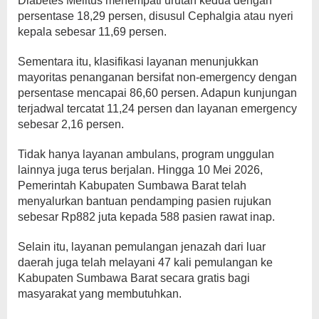
Diabetes Melitus menempati urutan kedua dengan
persentase 18,29 persen, disusul Cephalgia atau nyeri
kepala sebesar 11,69 persen.
Sementara itu, klasifikasi layanan menunjukkan
mayoritas penanganan bersifat non-emergency dengan
persentase mencapai 86,60 persen. Adapun kunjungan
terjadwal tercatat 11,24 persen dan layanan emergency
sebesar 2,16 persen.
Tidak hanya layanan ambulans, program unggulan
lainnya juga terus berjalan. Hingga 10 Mei 2026,
Pemerintah Kabupaten Sumbawa Barat telah
menyalurkan bantuan pendamping pasien rujukan
sebesar Rp882 juta kepada 588 pasien rawat inap.
Selain itu, layanan pemulangan jenazah dari luar
daerah juga telah melayani 47 kali pemulangan ke
Kabupaten Sumbawa Barat secara gratis bagi
masyarakat yang membutuhkan.