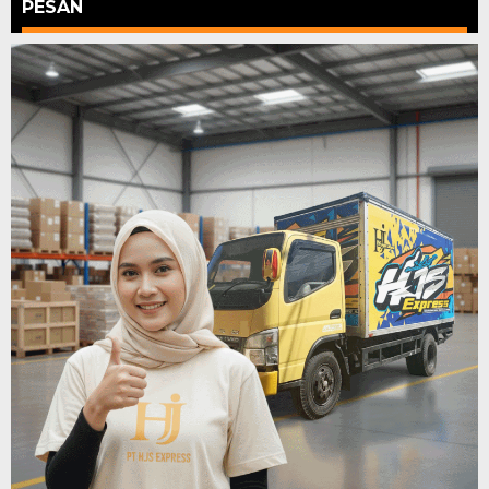
PESAN