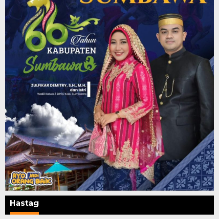
Hastag