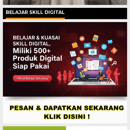
BELAJAR SKILL DIGITAL