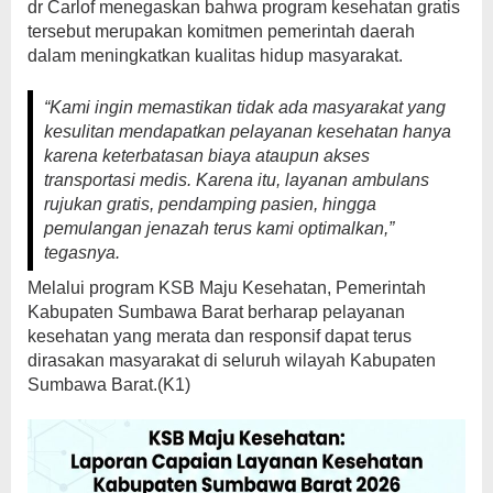
dr Carlof menegaskan bahwa program kesehatan gratis
tersebut merupakan komitmen pemerintah daerah
dalam meningkatkan kualitas hidup masyarakat.
“Kami ingin memastikan tidak ada masyarakat yang
kesulitan mendapatkan pelayanan kesehatan hanya
karena keterbatasan biaya ataupun akses
transportasi medis. Karena itu, layanan ambulans
rujukan gratis, pendamping pasien, hingga
pemulangan jenazah terus kami optimalkan,”
tegasnya.
Melalui program KSB Maju Kesehatan, Pemerintah
Kabupaten Sumbawa Barat berharap pelayanan
kesehatan yang merata dan responsif dapat terus
dirasakan masyarakat di seluruh wilayah Kabupaten
Sumbawa Barat.(K1)