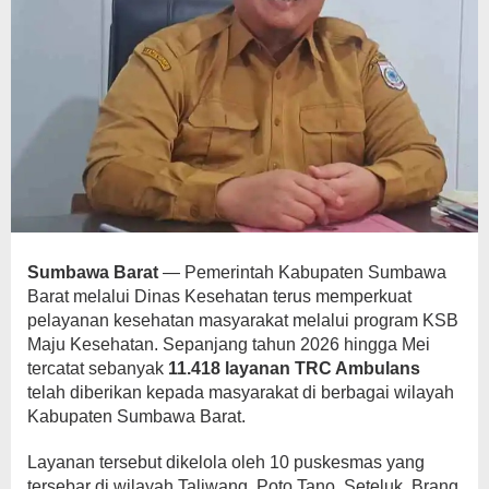
Sumbawa Barat
— Pemerintah Kabupaten Sumbawa
Barat melalui Dinas Kesehatan terus memperkuat
pelayanan kesehatan masyarakat melalui program KSB
Maju Kesehatan. Sepanjang tahun 2026 hingga Mei
tercatat sebanyak
11.418 layanan TRC Ambulans
telah diberikan kepada masyarakat di berbagai wilayah
Kabupaten Sumbawa Barat.
Layanan tersebut dikelola oleh 10 puskesmas yang
tersebar di wilayah Taliwang, Poto Tano, Seteluk, Brang