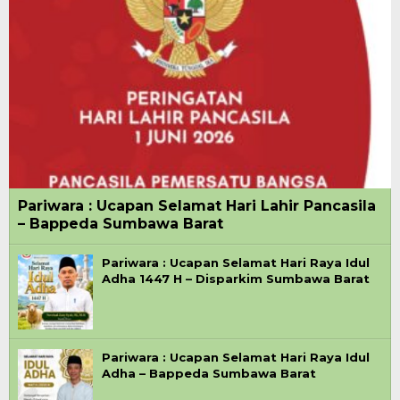
Pariwara : Ucapan Selamat Hari Lahir Pancasila
– Bappeda Sumbawa Barat
Pariwara : Ucapan Selamat Hari Raya Idul
Adha 1447 H – Disparkim Sumbawa Barat
Pariwara : Ucapan Selamat Hari Raya Idul
Adha – Bappeda Sumbawa Barat