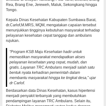
Rea, Brang Ene, Jereweh, Maluk, Sekongkang hingga
Tongo.
Kepala Dinas Kesehatan Kabupaten Sumbawa Barat,
dr.Carlof,M.MRS, MQM, mengatakan capaian tersebut
menunjukkan tingginya kebutuhan masyarakat terhadap
pelayanan kesehatan cepat tanggap dan ambulans
rujukan.
“Program KSB Maju Kesehatan hadir untuk
memastikan masyarakat mendapatkan akses
pelayanan kesehatan yang cepat, mudah, dan
gratis. Layanan TRC Ambulans menjadi salah satu
bentuk nyata kehadiran pemerintah dalam
membantu masyarakat hingga ke tingkat desa,” ujar
dr Carlof.
Berdasarkan data Dinas Kesehatan, kasus hipertensi
menjadi penyakit terbanyak yang membutuhkan
pendampingan layanan TRC Ambulans. Selain itu,