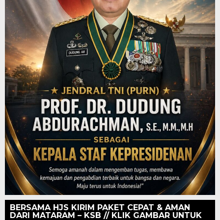
BERSAMA HJS KIRIM PAKET CEPAT & AMAN
DARI MATARAM – KSB // KLIK GAMBAR UNTUK