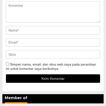
Simpan nama, email, dan situs web saya pada peramban
ini untuk komentar saya berikutnya.
Member of