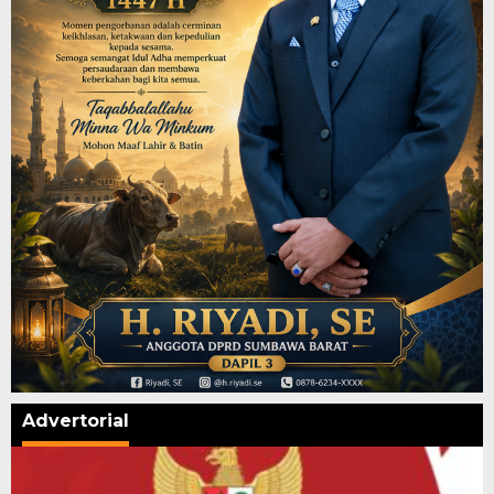
Advertorial