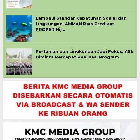
Lampaui Standar Kepatuhan Sosial dan
Lingkungan, AMMAN Raih Predikat
PROPER Hij…
Pertanian dan Lingkungan Jadi Fokus, ASN
Diminta Percepat Realisasi Program