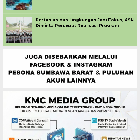
Pertanian dan Lingkungan Jadi Fokus, ASN
Diminta Percepat Realisasi Program