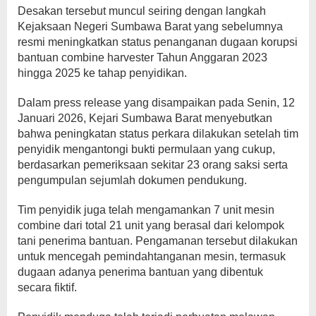
Desakan tersebut muncul seiring dengan langkah
Kejaksaan Negeri Sumbawa Barat yang sebelumnya
resmi meningkatkan status penanganan dugaan korupsi
bantuan combine harvester Tahun Anggaran 2023
hingga 2025 ke tahap penyidikan.
Dalam press release yang disampaikan pada Senin, 12
Januari 2026, Kejari Sumbawa Barat menyebutkan
bahwa peningkatan status perkara dilakukan setelah tim
penyidik mengantongi bukti permulaan yang cukup,
berdasarkan pemeriksaan sekitar 23 orang saksi serta
pengumpulan sejumlah dokumen pendukung.
Tim penyidik juga telah mengamankan 7 unit mesin
combine dari total 21 unit yang berasal dari kelompok
tani penerima bantuan. Pengamanan tersebut dilakukan
untuk mencegah pemindahtanganan mesin, termasuk
dugaan adanya penerima bantuan yang dibentuk
secara fiktif.