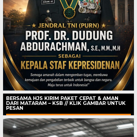
BERSAMA HJS KIRIM PAKET CEPAT & AMAN
DARI MATARAM – KSB // KLIK GAMBAR UNTUK
PESAN