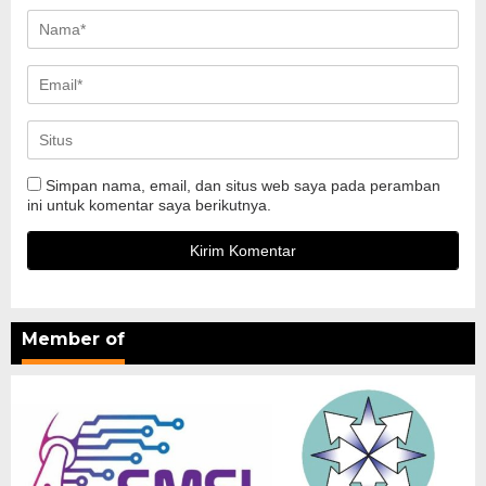
Simpan nama, email, dan situs web saya pada peramban
ini untuk komentar saya berikutnya.
Member of