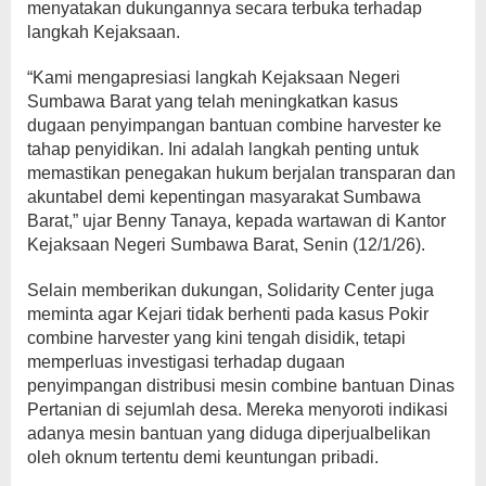
menyatakan dukungannya secara terbuka terhadap
langkah Kejaksaan.
“Kami mengapresiasi langkah Kejaksaan Negeri
Sumbawa Barat yang telah meningkatkan kasus
dugaan penyimpangan bantuan combine harvester ke
tahap penyidikan. Ini adalah langkah penting untuk
memastikan penegakan hukum berjalan transparan dan
akuntabel demi kepentingan masyarakat Sumbawa
Barat,” ujar Benny Tanaya, kepada wartawan di Kantor
Kejaksaan Negeri Sumbawa Barat, Senin (12/1/26).
Selain memberikan dukungan, Solidarity Center juga
meminta agar Kejari tidak berhenti pada kasus Pokir
combine harvester yang kini tengah disidik, tetapi
memperluas investigasi terhadap dugaan
penyimpangan distribusi mesin combine bantuan Dinas
Pertanian di sejumlah desa. Mereka menyoroti indikasi
adanya mesin bantuan yang diduga diperjualbelikan
oleh oknum tertentu demi keuntungan pribadi.