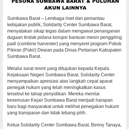
Sumbawa Barat – Lembaga riset dan pemantau
kebijakan publik, Solidarity Center Sumbawa Barat,
menyatakan sikap tegas dalam mengawal penanganan
dugaan tindak pidana korupsi bantuan mesin penggiling
padi (combine harvester) yang menyeret program Pokok
Pikiran (Pokir) Dewan pada Dinas Pertanian Kabupaten
Sumbawa Barat.
Melalui surat resmi yang ditujukan kepada Kepala
Kejaksaan Negeri Sumbawa Barat, Solidarity Center
menyampaikan apresiasi atas langkah cepat aparat
penegak hukum yang telah meningkatkan kasus
tersebut ke tahap penyidikan. Mereka menilai
keseriusan Kejari Sumbawa Barat menjadi harapan
baru bagi masyarakat untuk melihat penegakan hukum
yang transparan dan tidak tebang pilih.
Ketua Solidarity Center Sumbawa Barat, Benny Tanaya,