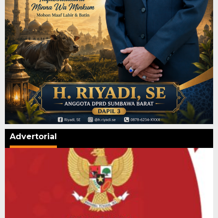
Advertorial