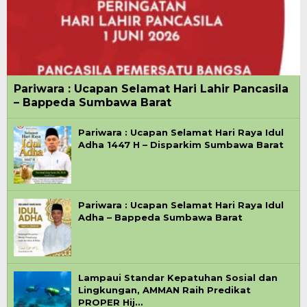
Pariwara : Ucapan Selamat Hari Lahir Pancasila
– Bappeda Sumbawa Barat
Pariwara : Ucapan Selamat Hari Raya Idul
Adha 1447 H – Disparkim Sumbawa Barat
Pariwara : Ucapan Selamat Hari Raya Idul
Adha – Bappeda Sumbawa Barat
Lampaui Standar Kepatuhan Sosial dan
Lingkungan, AMMAN Raih Predikat
PROPER Hij…