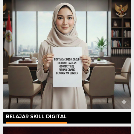
BELAJAR SKILL DIGITAL