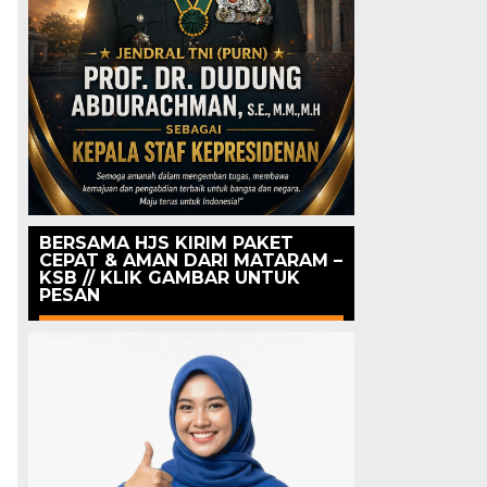
BERSAMA HJS KIRIM PAKET
CEPAT & AMAN DARI MATARAM –
KSB // KLIK GAMBAR UNTUK
PESAN