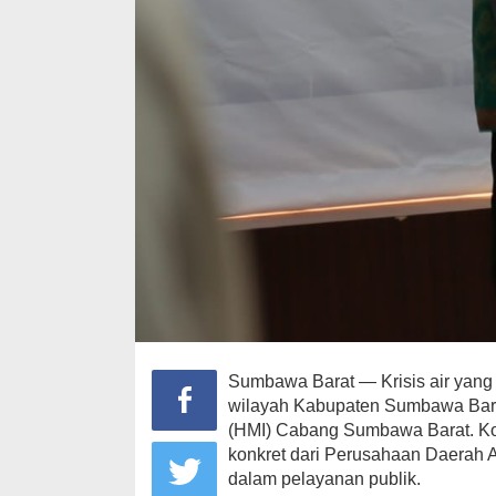
Sumbawa Barat — Krisis air yang 
wilayah Kabupaten Sumbawa Bara
(HMI) Cabang Sumbawa Barat. Kond
konkret dari Perusahaan Daerah A
dalam pelayanan publik.