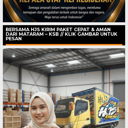
BERSAMA HJS KIRIM PAKET CEPAT & AMAN
DARI MATARAM – KSB // KLIK GAMBAR UNTUK
PESAN