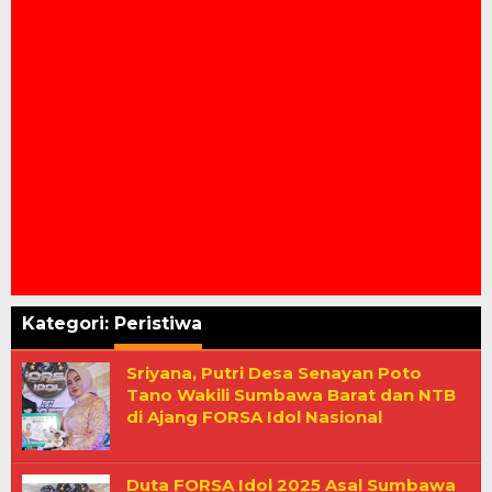
Kategori:
Peristiwa
Sriyana, Putri Desa Senayan Poto
Tano Wakili Sumbawa Barat dan NTB
di Ajang FORSA Idol Nasional
Duta FORSA Idol 2025 Asal Sumbawa