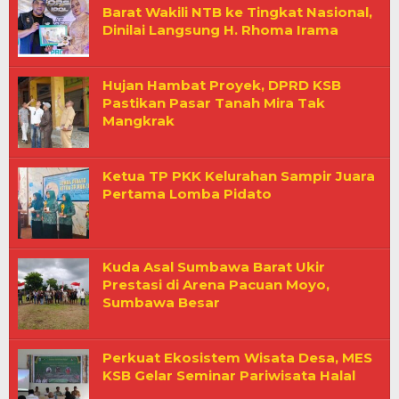
Barat Wakili NTB ke Tingkat Nasional,
Dinilai Langsung H. Rhoma Irama
Hujan Hambat Proyek, DPRD KSB
Pastikan Pasar Tanah Mira Tak
Mangkrak
Ketua TP PKK Kelurahan Sampir Juara
Pertama Lomba Pidato
Kuda Asal Sumbawa Barat Ukir
Prestasi di Arena Pacuan Moyo,
Sumbawa Besar
Perkuat Ekosistem Wisata Desa, MES
KSB Gelar Seminar Pariwisata Halal