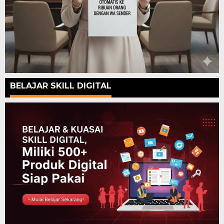
BELAJAR SKILL DIGITAL