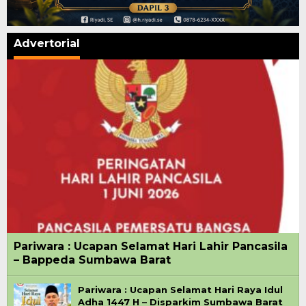
Advertorial
Pariwara : Ucapan Selamat Hari Lahir Pancasila
– Bappeda Sumbawa Barat
Pariwara : Ucapan Selamat Hari Raya Idul
Adha 1447 H – Disparkim Sumbawa Barat