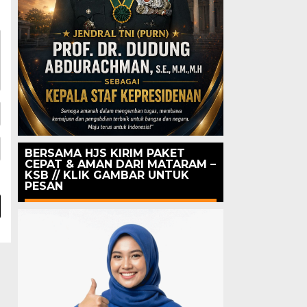
BERSAMA HJS KIRIM PAKET
CEPAT & AMAN DARI MATARAM –
KSB // KLIK GAMBAR UNTUK
PESAN