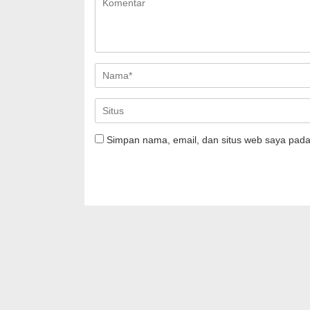
Simpan nama, email, dan situs web saya pada