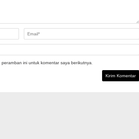
 peramban ini untuk komentar saya berikutnya.