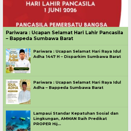
Pariwara : Ucapan Selamat Hari Lahir Pancasila
– Bappeda Sumbawa Barat
Pariwara : Ucapan Selamat Hari Raya Idul
Adha 1447 H – Disparkim Sumbawa Barat
Pariwara : Ucapan Selamat Hari Raya Idul
Adha – Bappeda Sumbawa Barat
Lampaui Standar Kepatuhan Sosial dan
Lingkungan, AMMAN Raih Predikat
PROPER Hij…