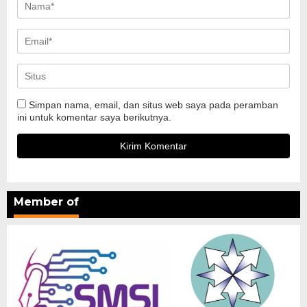
Simpan nama, email, dan situs web saya pada peramban
ini untuk komentar saya berikutnya.
Member of