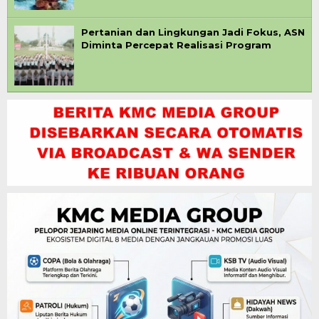
Pertanian dan Lingkungan Jadi Fokus, ASN
Diminta Percepat Realisasi Program