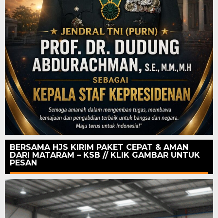
BERSAMA HJS KIRIM PAKET CEPAT & AMAN
DARI MATARAM – KSB // KLIK GAMBAR UNTUK
PESAN