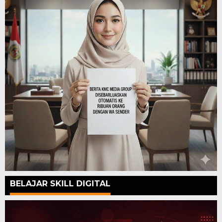
BELAJAR SKILL DIGITAL