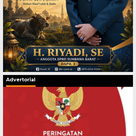
Advertorial