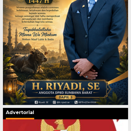
Advertorial