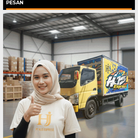
PESAN