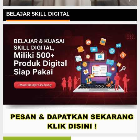
BELAJAR SKILL DIGITAL