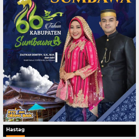
Hastag