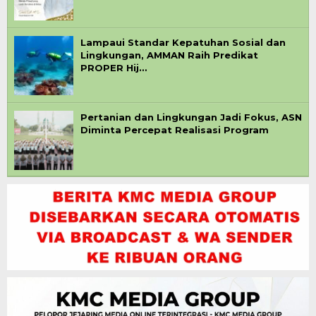
Lampaui Standar Kepatuhan Sosial dan
Lingkungan, AMMAN Raih Predikat
PROPER Hij…
Pertanian dan Lingkungan Jadi Fokus, ASN
Diminta Percepat Realisasi Program