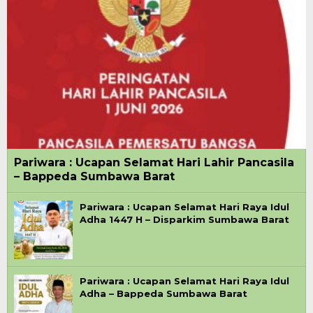
Pariwara : Ucapan Selamat Hari Lahir Pancasila
– Bappeda Sumbawa Barat
Pariwara : Ucapan Selamat Hari Raya Idul
Adha 1447 H – Disparkim Sumbawa Barat
Pariwara : Ucapan Selamat Hari Raya Idul
Adha – Bappeda Sumbawa Barat