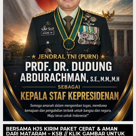
BERSAMA HJS KIRIM PAKET CEPAT & AMAN
DARI MATARAM – KSB // KLIK GAMBAR UNTUK