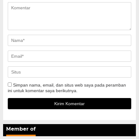
Simpan nama, email, dan situs web saya pada peramban
ini untuk komentar saya berikutnya.
Member of