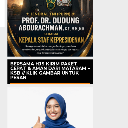
BERSAMA HJS KIRIM PAKET
CEPAT & AMAN DARI MATARAM –
KSB // KLIK GAMBAR UNTUK
PESAN