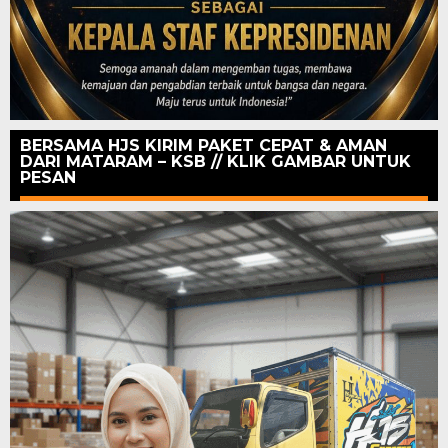
BERSAMA HJS KIRIM PAKET CEPAT & AMAN
DARI MATARAM – KSB // KLIK GAMBAR UNTUK
PESAN