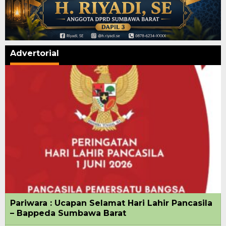
Advertorial
Pariwara : Ucapan Selamat Hari Lahir Pancasila
– Bappeda Sumbawa Barat