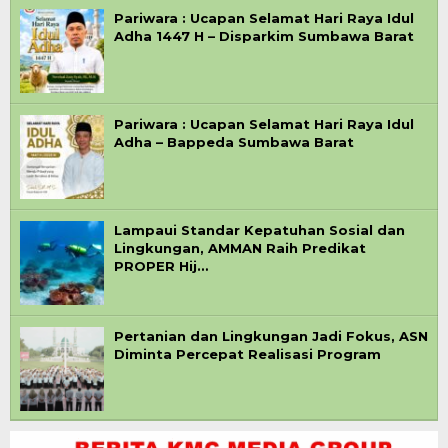
Pariwara : Ucapan Selamat Hari Raya Idul
Adha 1447 H – Disparkim Sumbawa Barat
Pariwara : Ucapan Selamat Hari Raya Idul
Adha – Bappeda Sumbawa Barat
Lampaui Standar Kepatuhan Sosial dan
Lingkungan, AMMAN Raih Predikat
PROPER Hij…
Pertanian dan Lingkungan Jadi Fokus, ASN
Diminta Percepat Realisasi Program