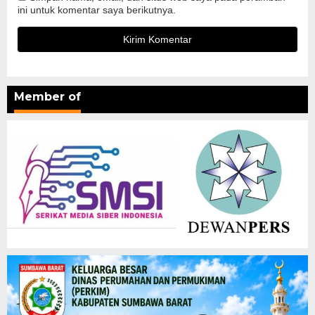
ini untuk komentar saya berikutnya.
Member of