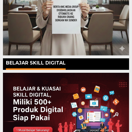
BELAJAR SKILL DIGITAL