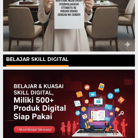
BELAJAR SKILL DIGITAL