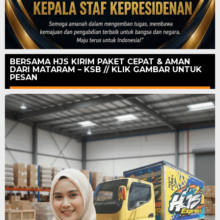
BERSAMA HJS KIRIM PAKET CEPAT & AMAN
DARI MATARAM – KSB // KLIK GAMBAR UNTUK
PESAN