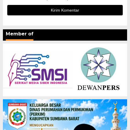
Member of