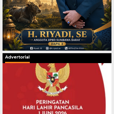
Advertorial