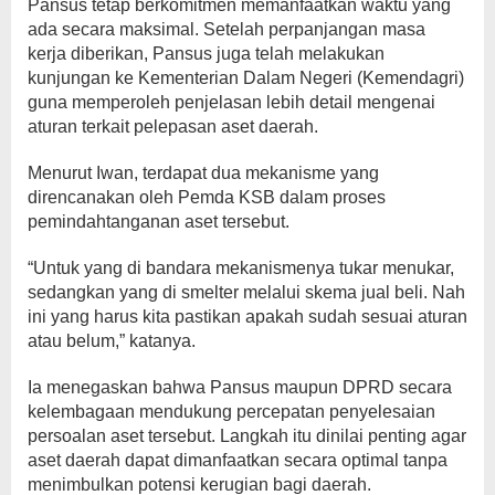
Pansus tetap berkomitmen memanfaatkan waktu yang
ada secara maksimal. Setelah perpanjangan masa
kerja diberikan, Pansus juga telah melakukan
kunjungan ke Kementerian Dalam Negeri (Kemendagri)
guna memperoleh penjelasan lebih detail mengenai
aturan terkait pelepasan aset daerah.
Menurut Iwan, terdapat dua mekanisme yang
direncanakan oleh Pemda KSB dalam proses
pemindahtanganan aset tersebut.
“Untuk yang di bandara mekanismenya tukar menukar,
sedangkan yang di smelter melalui skema jual beli. Nah
ini yang harus kita pastikan apakah sudah sesuai aturan
atau belum,” katanya.
Ia menegaskan bahwa Pansus maupun DPRD secara
kelembagaan mendukung percepatan penyelesaian
persoalan aset tersebut. Langkah itu dinilai penting agar
aset daerah dapat dimanfaatkan secara optimal tanpa
menimbulkan potensi kerugian bagi daerah.