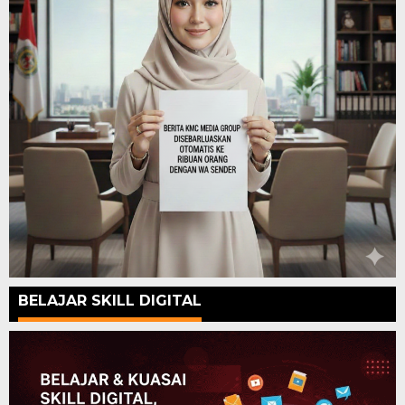
BELAJAR SKILL DIGITAL