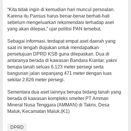
“Kita tidak ingin di kemudian hari muncul persoalan.
Karena itu Pansus harus benar-benar berhati-hati
sebelum mengeluarkan rekomendasi terhadap aset
yang akan dilepas,” ujar politisi PAN tersebut.
Sebagai informasi, terdapat empat aset daerah yang
saat ini tengah diajukan untuk mendapatkan
persetujuan DPRD KSB guna dilepaskan. Dua di
antaranya berada di kawasan Bandara Kiantar, yakni
berupa tanah seluas 6.123 meter persegi serta
bangunan jalan sepanjang 471 meter dengan luas
sekitar 2.826 meter persegi.
Sementara dua aset lainnya berupa bidang tanah yang
berada di kawasan kompleks smelter PT Amman
Mineral Nusa Tenggara (AMMAN) di Takris, Desa
Maluk, Kecamatan Maluk.(K1)
DPRD