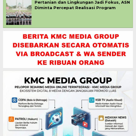
Pertanian dan Lingkungan Jadi Fokus, ASN
Diminta Percepat Realisasi Program