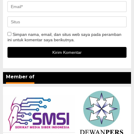
Simpan nama, email, dan situs web saya pada peramban
ini untuk komentar saya berikutnya.
Member of