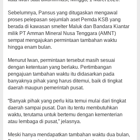
Sebelumnya, Pansus yang ditugaskan mengawal
proses pelepasan sejumlah aset Pemda KSB yang
berada di kawasan smelter Maluk dan Bandara Kiantar
milik PT Amman Mineral Nusa Tenggara (AMNT)
sempat mengajukan permintaan tambahan waktu
hingga enam bulan.
Menurut Iwan, permintaan tersebut masih sesuai
dengan ketentuan yang berlaku. Pertimbangan
pengajuan tambahan waktu itu didasarkan pada
banyaknya pihak yang harus ditemui, baik di tingkat
daerah maupun pemerintah pusat.
“Banyak pihak yang perlu kita temui mulai dari tingkat
daerah sampai pusat. Dan itu tentu membutuhkan
waktu, terutama untuk bertemu dengan kementerian
atau lembaga di pusat,” jelasnya.
Meski hanya mendapatkan tambahan waktu dua bulan,