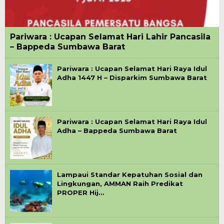
Pariwara : Ucapan Selamat Hari Lahir Pancasila
– Bappeda Sumbawa Barat
Pariwara : Ucapan Selamat Hari Raya Idul
Adha 1447 H – Disparkim Sumbawa Barat
Pariwara : Ucapan Selamat Hari Raya Idul
Adha – Bappeda Sumbawa Barat
Lampaui Standar Kepatuhan Sosial dan
Lingkungan, AMMAN Raih Predikat
PROPER Hij…