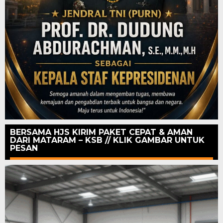
BERSAMA HJS KIRIM PAKET CEPAT & AMAN
DARI MATARAM – KSB // KLIK GAMBAR UNTUK
PESAN